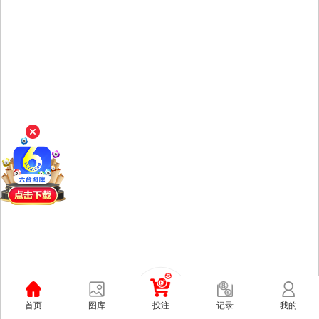
首页
图库
投注
我的
记录