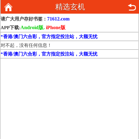
精选玄机
71612.com
请广大用户存好书签：
Android版.
iPhone版
APP下载:
*香港/澳门六合彩，官方指定投注站，大额无忧
对不起，没有任何信息！
*香港/澳门六合彩，官方指定投注站，大额无忧