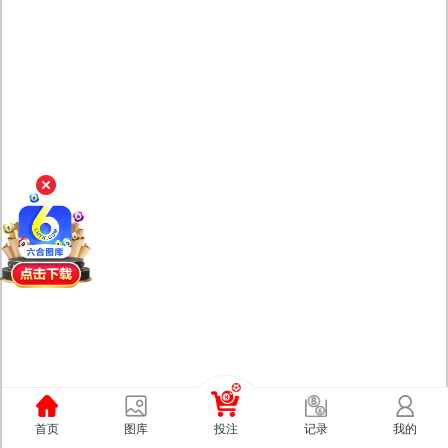
首页
图库
投注
我的
记录