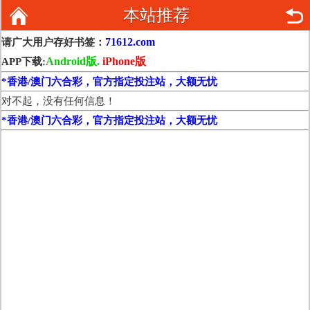
本站推荐
71612.com
请广大用户存好书签：
Android版.
iPhone版
APP下载:
*香港/澳门六合彩，官方指定投注站，大额无忧
对不起，没有任何信息！
*香港/澳门六合彩，官方指定投注站，大额无忧