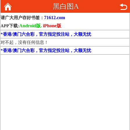
黑白图A
71612.com
请广大用户存好书签：
Android版.
iPhone版
APP下载:
*香港/澳门六合彩，官方指定投注站，大额无忧
对不起，没有任何信息！
*香港/澳门六合彩，官方指定投注站，大额无忧