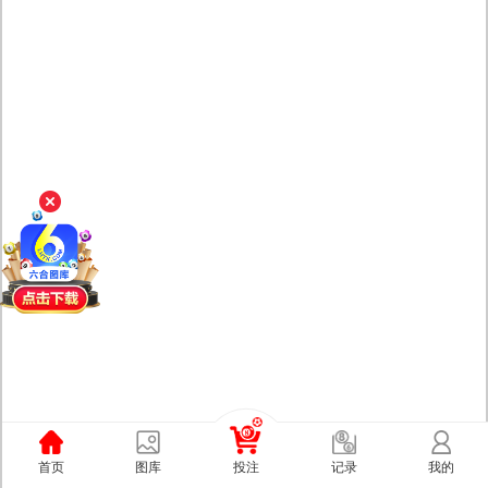
首页
图库
投注
我的
记录