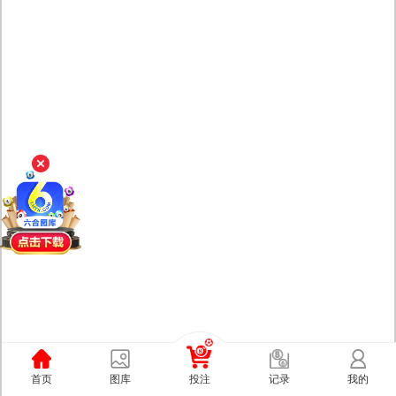
首页
图库
投注
我的
记录