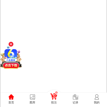
首页
图库
投注
我的
记录