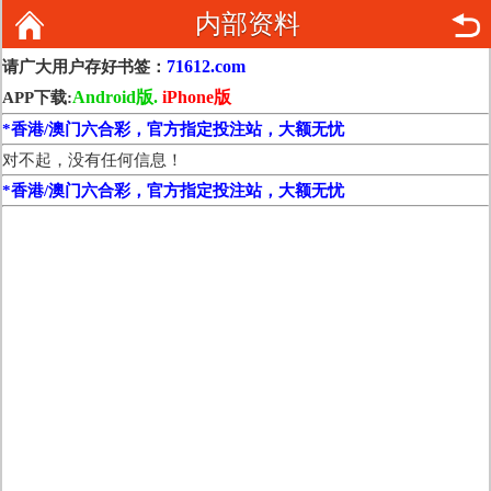
内部资料
71612.com
请广大用户存好书签：
Android版.
iPhone版
APP下载:
*香港/澳门六合彩，官方指定投注站，大额无忧
对不起，没有任何信息！
*香港/澳门六合彩，官方指定投注站，大额无忧