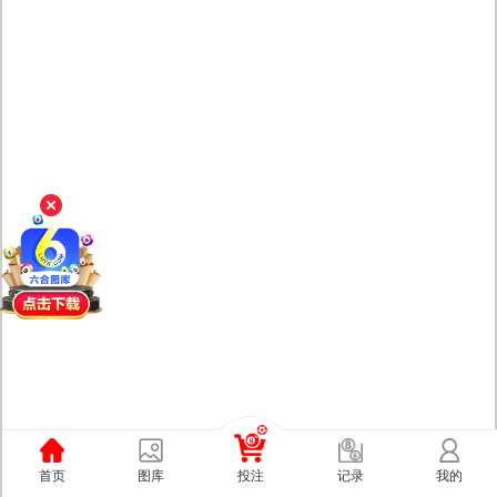
首页
图库
投注
我的
记录