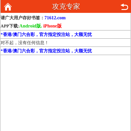
攻克专家
71612.com
请广大用户存好书签：
Android版.
iPhone版
APP下载:
*香港/澳门六合彩，官方指定投注站，大额无忧
对不起，没有任何信息！
*香港/澳门六合彩，官方指定投注站，大额无忧