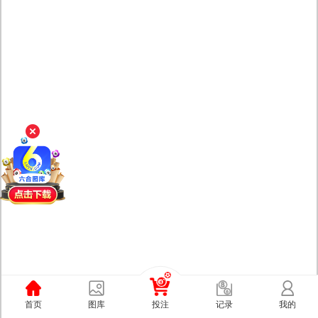
首页
图库
投注
我的
记录