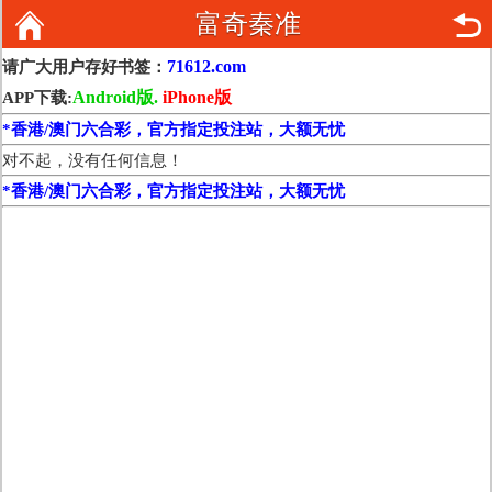
富奇秦准
71612.com
请广大用户存好书签：
Android版.
iPhone版
APP下载:
*香港/澳门六合彩，官方指定投注站，大额无忧
对不起，没有任何信息！
*香港/澳门六合彩，官方指定投注站，大额无忧