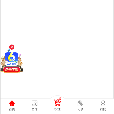
首页
图库
投注
我的
记录