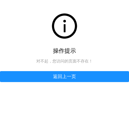
操作提示
对不起，您访问的页面不存在！
返回上一页