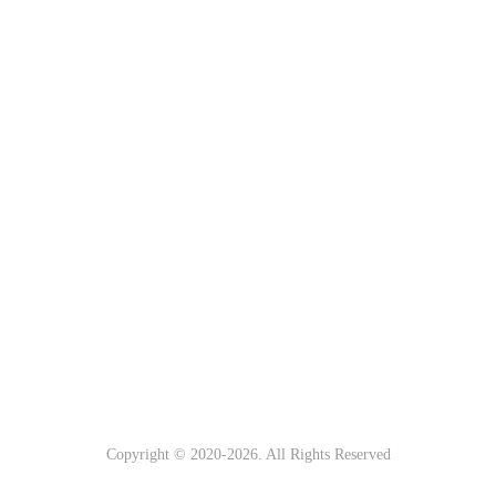
Copyright © 2020-
2026. All Rights Reserved