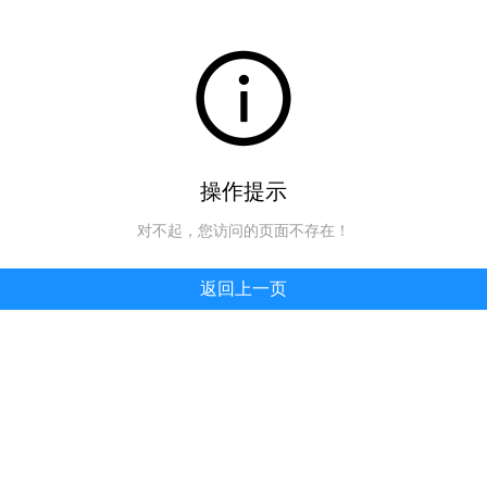
操作提示
对不起，您访问的页面不存在！
返回上一页