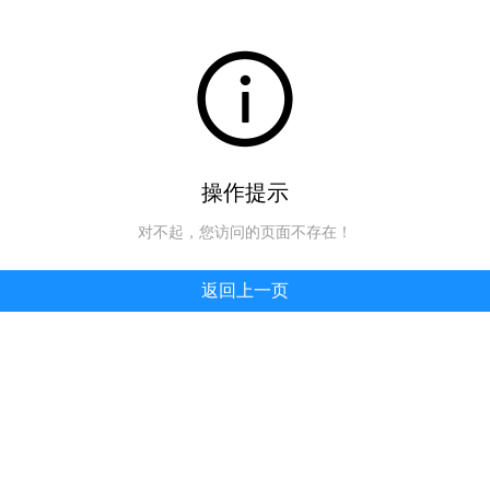
操作提示
对不起，您访问的页面不存在！
返回上一页