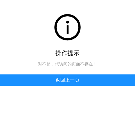
操作提示
对不起，您访问的页面不存在！
返回上一页