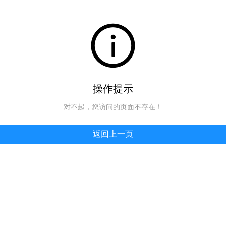
操作提示
对不起，您访问的页面不存在！
返回上一页