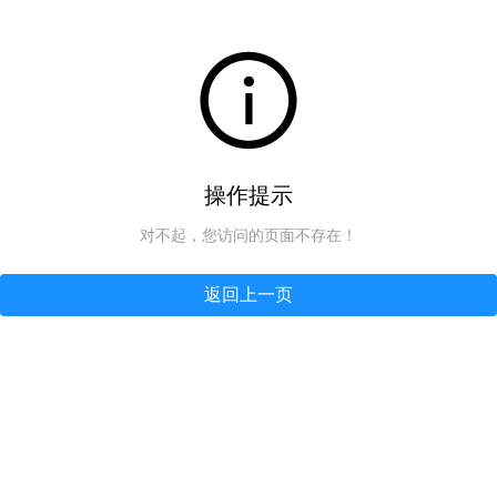
操作提示
对不起，您访问的页面不存在！
返回上一页