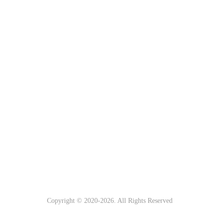
Copyright © 2020-
2026. All Rights Reserved