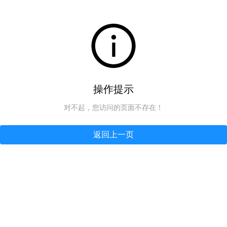
操作提示
对不起，您访问的页面不存在！
返回上一页