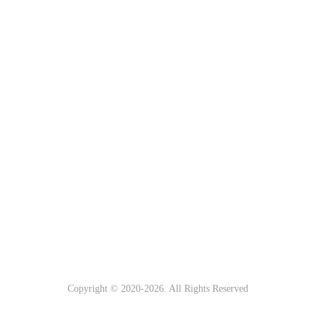
Copyright © 2020-
2026. All Rights Reserved