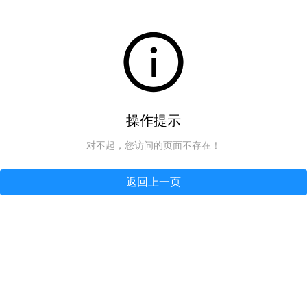
操作提示
对不起，您访问的页面不存在！
返回上一页