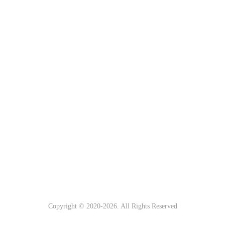
Copyright © 2020-
2026. All Rights Reserved