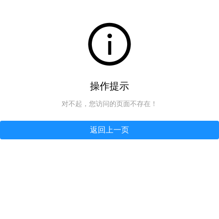
操作提示
对不起，您访问的页面不存在！
返回上一页