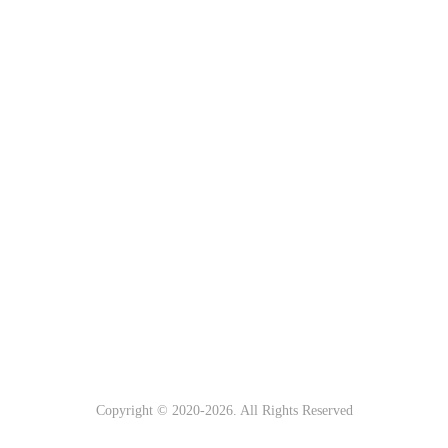
Copyright © 2020-
2026. All Rights Reserved