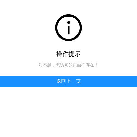
操作提示
对不起，您访问的页面不存在！
返回上一页