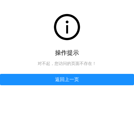
操作提示
对不起，您访问的页面不存在！
返回上一页