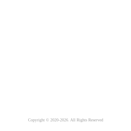
Copyright © 2020-
2026. All Rights Reserved