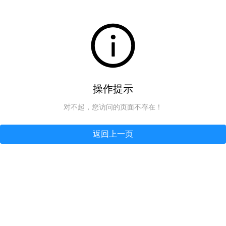
操作提示
对不起，您访问的页面不存在！
返回上一页