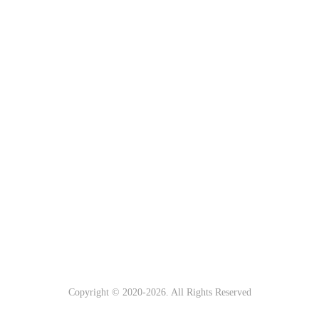
Copyright © 2020-
2026. All Rights Reserved