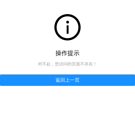
操作提示
对不起，您访问的页面不存在！
返回上一页