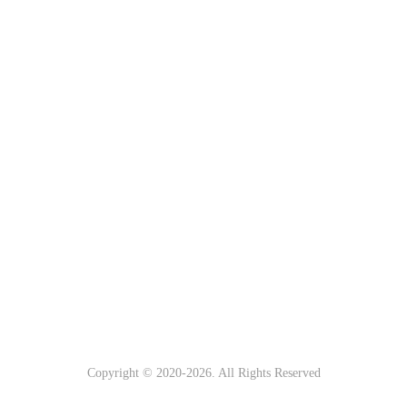
Copyright © 2020-
2026. All Rights Reserved