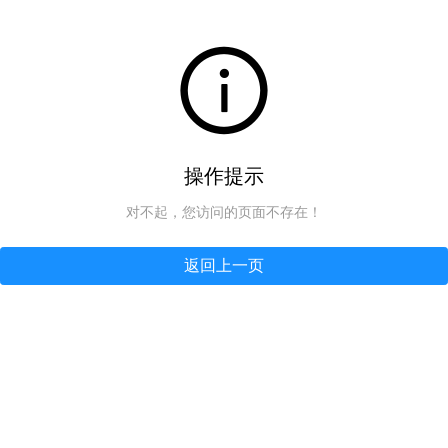
操作提示
对不起，您访问的页面不存在！
返回上一页