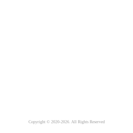
Copyright © 2020-
2026. All Rights Reserved