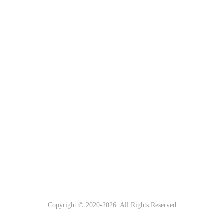
Copyright © 2020-
2026. All Rights Reserved