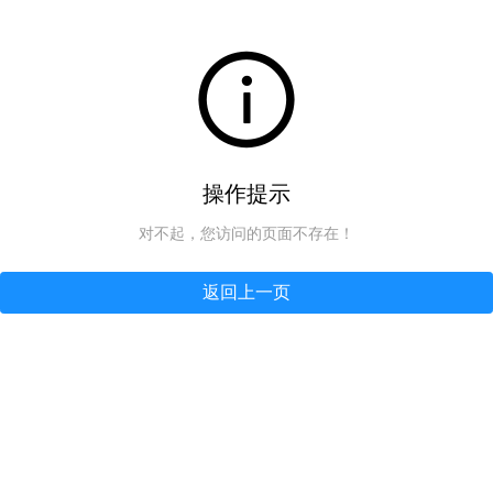
操作提示
对不起，您访问的页面不存在！
返回上一页