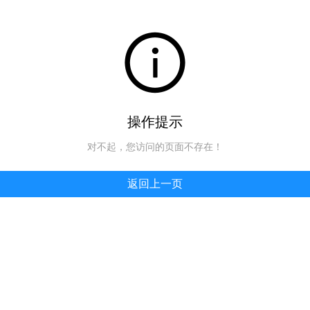
操作提示
对不起，您访问的页面不存在！
返回上一页