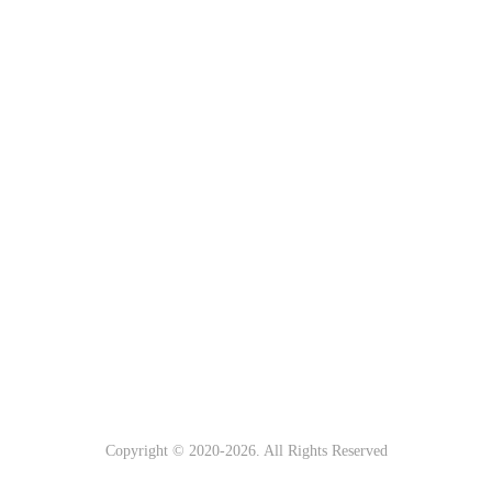
Copyright © 2020-
2026. All Rights Reserved