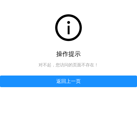
操作提示
对不起，您访问的页面不存在！
返回上一页