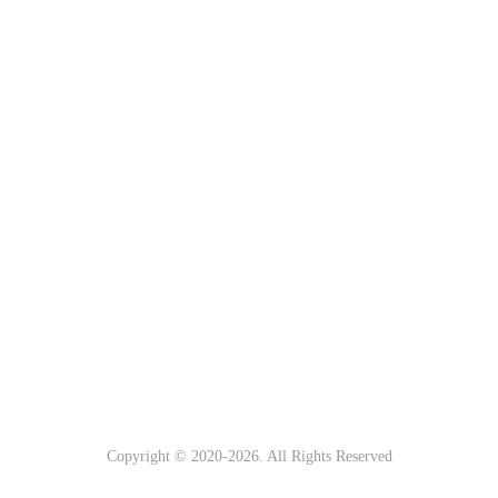
Copyright © 2020-
2026. All Rights Reserved