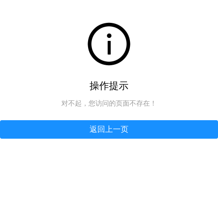
操作提示
对不起，您访问的页面不存在！
返回上一页