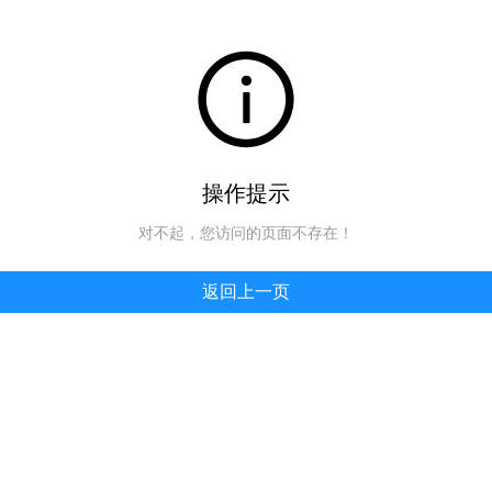
操作提示
对不起，您访问的页面不存在！
返回上一页