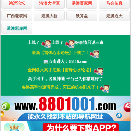
鸿运论坛
港澳大湾区
港澳百家网
马会传真
广西老表网
港澳大桥
铁算盘
港澳通天
港澳彩库网
上线了
上线了
好事情只说三遍
最新【雷锋心水论坛】上线了！
点击进入：65116.com
全网各大高手汇聚【雷锋心水论坛】
高手出手，各显神通 平台已为你搭建好了
各路高手也邀请完成，灭庄的机会到来了！