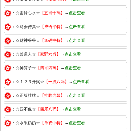
：☆雷锋心水☆
【五肖十码】
→
点击查看
：☆马会传真☆
【成语平特】
→
点击查看
：☆财神爷爷☆
【18码中特】
→
点击查看
：☆曾道人☆
【家野六肖】
→
点击查看
：☆神算子☆
【四肖四码】
→
点击查看
：☆１２３开奖☆
【一波八码】
→
点击查看
：☆正版挂牌☆
【挂牌内幕】
→
点击查看
：☆四不像☆
【四尾八码】
→
点击查看
：☆水果奶奶☆
【单双中特】
→
点击查看