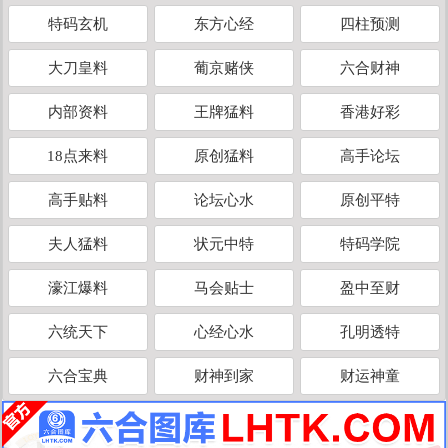
特码玄机
东方心经
四柱预测
大刀皇料
葡京赌侠
六合财神
内部资料
王牌猛料
香港好彩
18点来料
原创猛料
高手论坛
高手贴料
论坛心水
原创平特
夫人猛料
状元中特
特码学院
濠江爆料
马会贴士
盈中至财
六统天下
心经心水
孔明透特
六合宝典
财神到家
财运神童