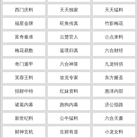
西门庆料
天天独家
天天猛料
福星金牌
旺角传真
竹影梅花
富奇秦准
云楚官人
㊣点来料
梅花易数
返璞归真
六合财经
奇门遁甲
六合神算
九龙特供
芙蓉王料
攻克专家
东方赌圣
招财中特
红妹资料
惠泽内部
诸葛内幕
跑狗内幕
济公指路
新世纪料
公牛猛料
六合天書
财神玄机
生财有道
小龙女料