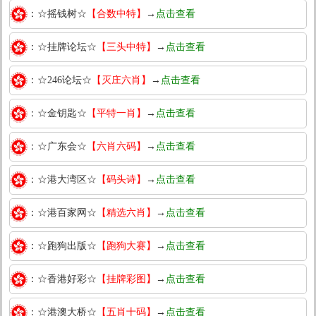
：☆摇钱树☆
【合数中特】
→
点击查看
：☆挂牌论坛☆
【三头中特】
→
点击查看
：☆246论坛☆
【灭庄六肖】
→
点击查看
：☆金钥匙☆
【平特一肖】
→
点击查看
：☆广东会☆
【六肖六码】
→
点击查看
：☆港大湾区☆
【码头诗】
→
点击查看
：☆港百家网☆
【精选六肖】
→
点击查看
：☆跑狗出版☆
【跑狗大赛】
→
点击查看
：☆香港好彩☆
【挂牌彩图】
→
点击查看
：☆港澳大桥☆
【五肖十码】
→
点击查看